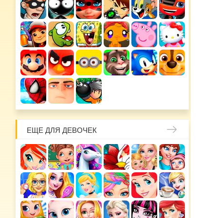
ЕЩЕ ДЛЯ ДЕВОЧЕК