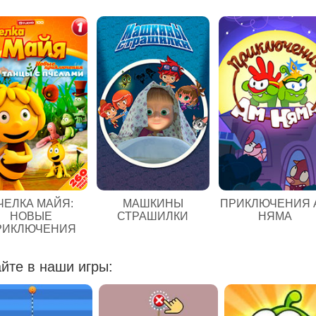
ЧЕЛКА МАЙЯ:
МАШКИНЫ
ПРИКЛЮЧЕНИЯ 
НОВЫЕ
СТРАШИЛКИ
НЯМА
РИКЛЮЧЕНИЯ
йте в наши игры: