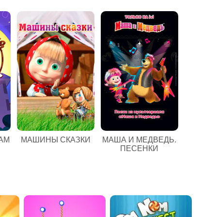
АМ
МАШИНЫ СКАЗКИ
МАША И МЕДВЕДЬ.
ПЕСЕНКИ