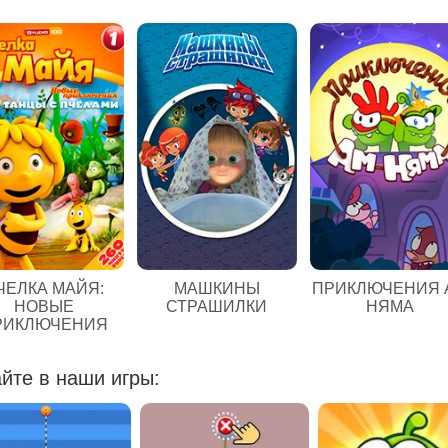
ЧЕЛКА МАЙЯ:
МАШКИНЫ
ПРИКЛЮЧЕНИЯ 
НОВЫЕ
СТРАШИЛКИ
НЯМА
РИКЛЮЧЕНИЯ
йте в наши игры: