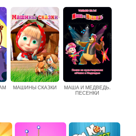
АМ
МАШИНЫ СКАЗКИ
МАША И МЕДВЕДЬ.
ПЕСЕНКИ