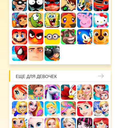
ЕЩЕ ДЛЯ ДЕВОЧЕК