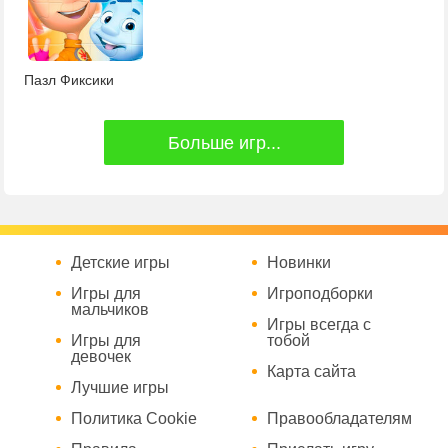
Пазл Фиксики
Больше игр...
Детские игры
Новинки
Игры для
Игроподборки
мальчиков
Игры всегда с
Игры для
тобой
девочек
Карта сайта
Лучшие игры
Политика Cookie
Правообладателям