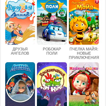
ДРУЗЬЯ
РОБОКАР
ПЧЕЛКА МАЙЯ:
АНГЕЛОВ
ПОЛИ
НОВЫЕ
ПРИКЛЮЧЕНИЯ