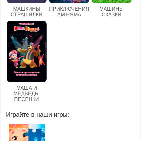
МАШКИНЫ
ПРИКЛЮЧЕНИЯ
МАШИНЫ
СТРАШИЛКИ
АМ НЯМА
СКАЗКИ
МАША И
МЕДВЕДЬ.
ПЕСЕНКИ
Играйте в наши игры: