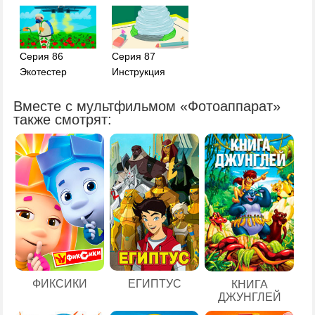
Серия 86
Серия 87
Экотестер
Инструкция
Вместе с мультфильмом «Фотоаппарат»
также смотрят:
ЕГИПТУС
ФИКСИКИ
КНИГА
ДЖУНГЛЕЙ