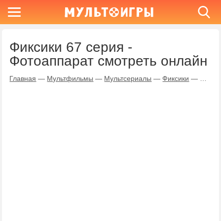
Фиксики 67 серия -
Фотоаппарат смотреть онлайн
Главная
—
Мультфильмы
—
Мультсериалы
—
Фиксики
—
Фотоа