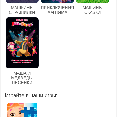
МАШКИНЫ
ПРИКЛЮЧЕНИЯ
МАШИНЫ
СТРАШИЛКИ
АМ НЯМА
СКАЗКИ
МАША И
МЕДВЕДЬ.
ПЕСЕНКИ
Играйте в наши игры: