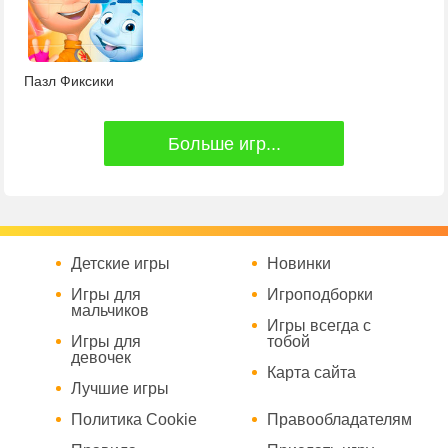
Пазл Фиксики
Больше игр...
Детские игры
Новинки
Игры для
Игроподборки
мальчиков
Игры всегда с
Игры для
тобой
девочек
Карта сайта
Лучшие игры
Политика Cookie
Правообладателям