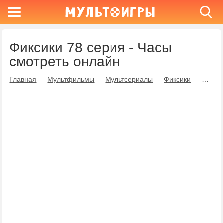
Фиксики 78 серия - Часы
смотреть онлайн
Главная
—
Мультфильмы
—
Мультсериалы
—
Фиксики
—
Часы