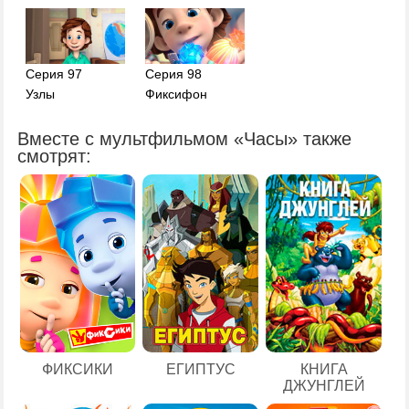
Серия 97
Серия 98
Узлы
Фиксифон
Вместе с мультфильмом «Часы» также
смотрят:
ЕГИПТУС
ФИКСИКИ
КНИГА
ДЖУНГЛЕЙ