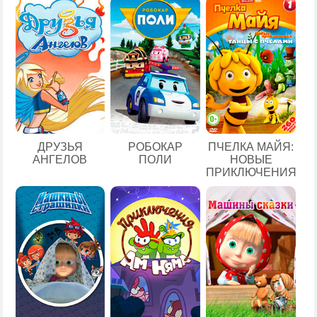
ДРУЗЬЯ
РОБОКАР
ПЧЕЛКА МАЙЯ:
АНГЕЛОВ
ПОЛИ
НОВЫЕ
ПРИКЛЮЧЕНИЯ