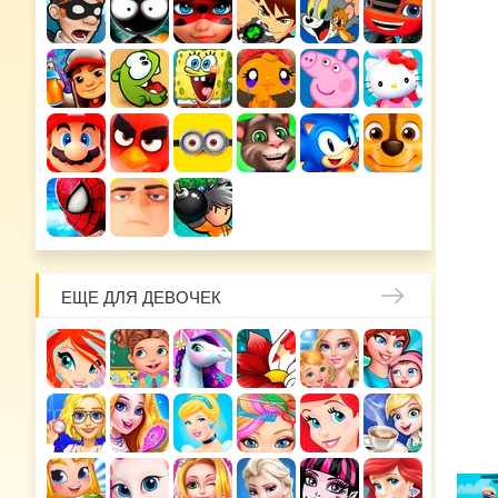
ЕЩЕ ДЛЯ ДЕВОЧЕК