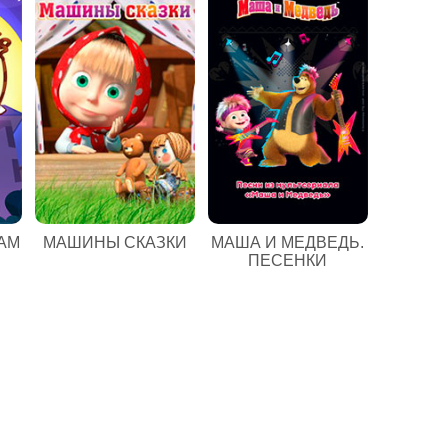
АМ
МАШИНЫ СКАЗКИ
МАША И МЕДВЕДЬ.
ПЕСЕНКИ