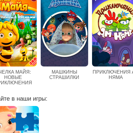
ЧЕЛКА МАЙЯ:
МАШКИНЫ
ПРИКЛЮЧЕНИЯ 
НОВЫЕ
СТРАШИЛКИ
НЯМА
РИКЛЮЧЕНИЯ
йте в наши игры: