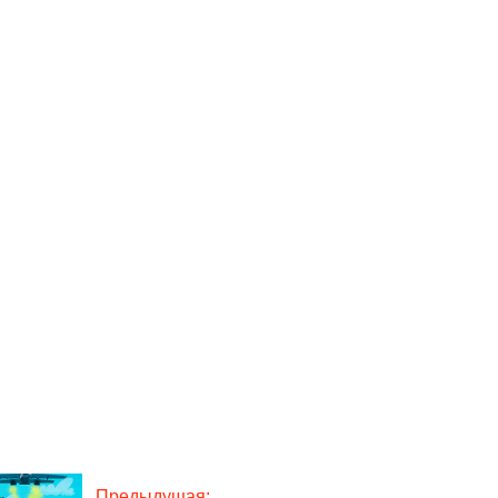
Предыдущая: