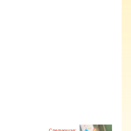
Следующая: