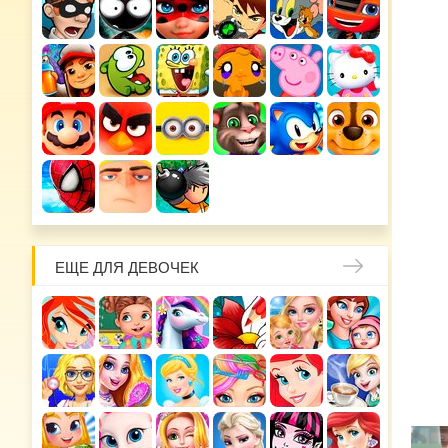
ЕЩЕ ДЛЯ ДЕВОЧЕК