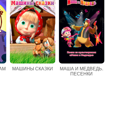
АМ
МАШИНЫ СКАЗКИ
МАША И МЕДВЕДЬ.
ПЕСЕНКИ