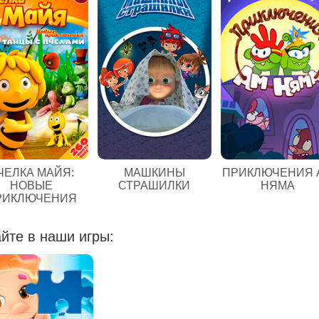
ЧЕЛКА МАЙЯ:
МАШКИНЫ
ПРИКЛЮЧЕНИЯ 
НОВЫЕ
СТРАШИЛКИ
НЯМА
РИКЛЮЧЕНИЯ
йте в наши игры: