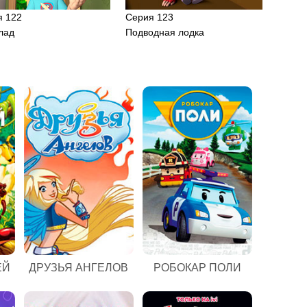
я 122
Серия 123
лад
Подводная лодка
ЕЙ
ДРУЗЬЯ АНГЕЛОВ
РОБОКАР ПОЛИ