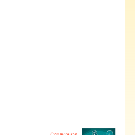
Следующая: