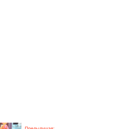
Предыдущая: