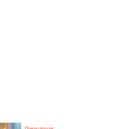
Предыдущая: