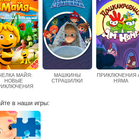
ЧЕЛКА МАЙЯ:
МАШКИНЫ
ПРИКЛЮЧЕНИЯ 
НОВЫЕ
СТРАШИЛКИ
НЯМА
РИКЛЮЧЕНИЯ
йте в наши игры: