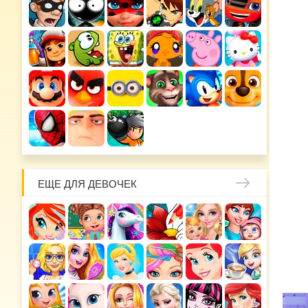
ЕЩЕ ДЛЯ ДЕВОЧЕК