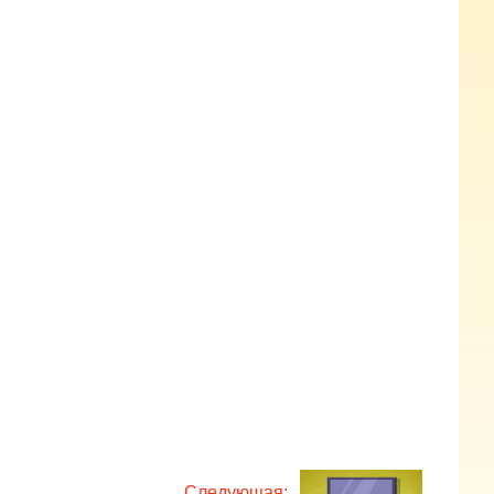
Следующая: