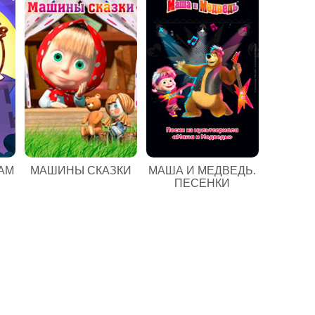
АМ
МАШИНЫ СКАЗКИ
МАША И МЕДВЕДЬ.
ПЕСЕНКИ