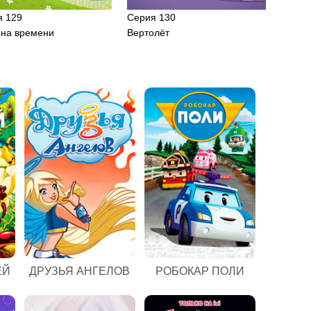
я 129
Серия 130
на времени
Вертолёт
ЕЙ
ДРУЗЬЯ АНГЕЛОВ
РОБОКАР ПОЛИ