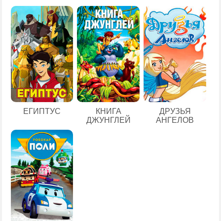
ЕГИПТУС
КНИГА
ДРУЗЬЯ
ДЖУНГЛЕЙ
АНГЕЛОВ