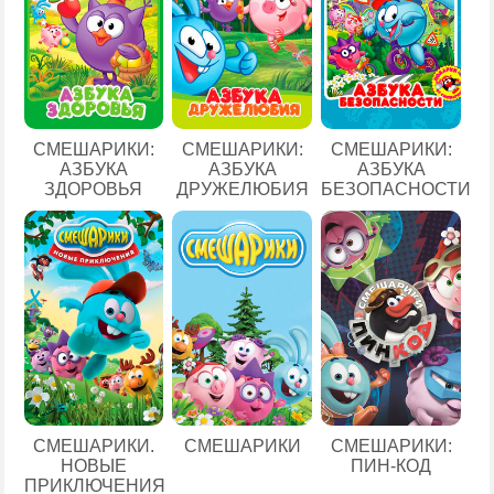
СМЕШАРИКИ:
СМЕШАРИКИ:
СМЕШАРИКИ:
АЗБУКА
АЗБУКА
АЗБУКА
ЗДОРОВЬЯ
ДРУЖЕЛЮБИЯ
БЕЗОПАСНОСТИ
СМЕШАРИКИ.
СМЕШАРИКИ
СМЕШАРИКИ:
НОВЫЕ
ПИН-КОД
ПРИКЛЮЧЕНИЯ