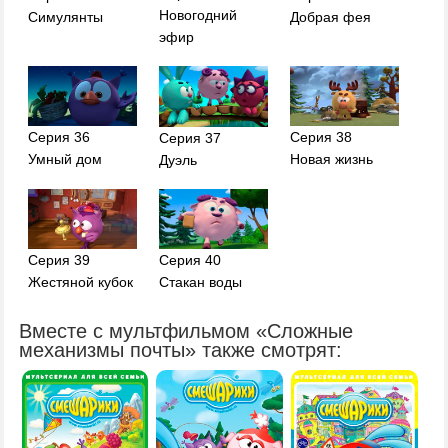
Новогодний
Симулянты
Добрая фея
эфир
Серия 36
Серия 38
Серия 37
Умный дом
Новая жизнь
Дуэль
Серия 39
Серия 40
Жестяной кубок
Стакан воды
Вместе с мультфильмом «Сложные
механизмы почты» также смотрят: