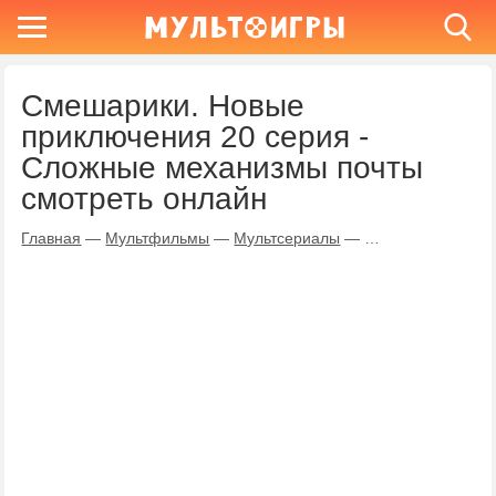
Смешарики. Новые
приключения 20 серия -
Сложные механизмы почты
смотреть онлайн
Главная
—
Мультфильмы
—
Мультсериалы
—
Смешарики. Новы