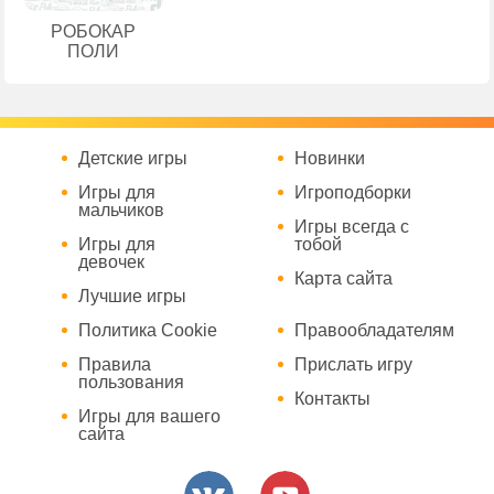
РОБОКАР
ПОЛИ
Детские игры
Новинки
Игры для
Игроподборки
мальчиков
Игры всегда с
Игры для
тобой
девочек
Карта сайта
Лучшие игры
Политика Cookie
Правообладателям
Правила
Прислать игру
пользования
Контакты
Игры для вашего
сайта