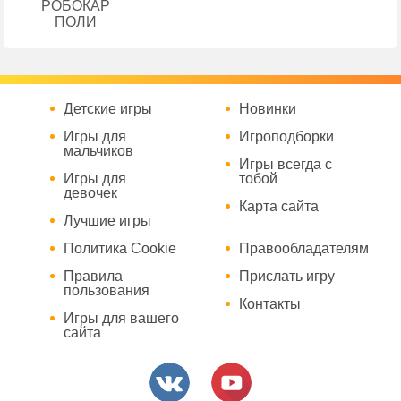
РОБОКАР
ПОЛИ
Детские игры
Новинки
Игры для
Игроподборки
мальчиков
Игры всегда с
Игры для
тобой
девочек
Карта сайта
Лучшие игры
Политика Cookie
Правообладателям
Правила
Прислать игру
пользования
Контакты
Игры для вашего
сайта