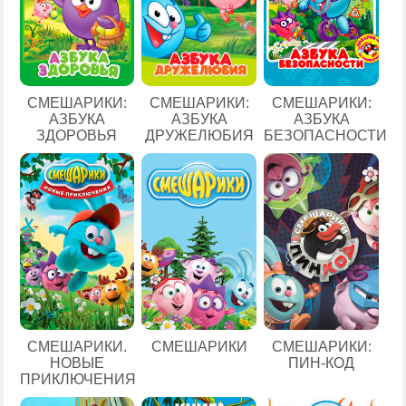
СМЕШАРИКИ:
СМЕШАРИКИ:
СМЕШАРИКИ:
АЗБУКА
АЗБУКА
АЗБУКА
ЗДОРОВЬЯ
ДРУЖЕЛЮБИЯ
БЕЗОПАСНОСТИ
СМЕШАРИКИ.
СМЕШАРИКИ
СМЕШАРИКИ:
НОВЫЕ
ПИН-КОД
ПРИКЛЮЧЕНИЯ