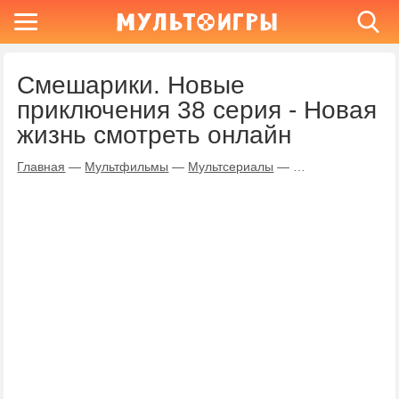
Смешарики. Новые
приключения 38 серия - Новая
жизнь смотреть онлайн
Главная
—
Мультфильмы
—
Мультсериалы
—
Смешарики. Новы