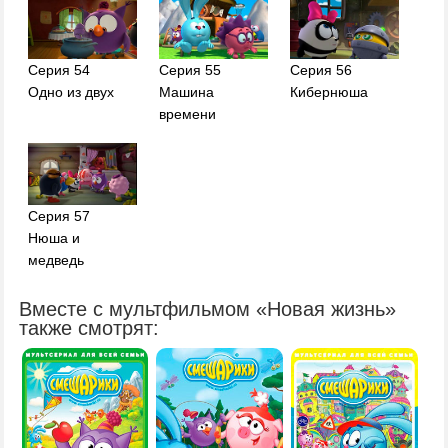
Серия 54
Серия 55
Серия 56
Одно из двух
Машина
Кибернюша
времени
Серия 57
Нюша и
медведь
Вместе с мультфильмом «Новая жизнь»
также смотрят: