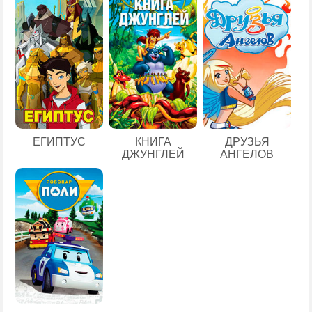
ЕГИПТУС
КНИГА
ДРУЗЬЯ
ДЖУНГЛЕЙ
АНГЕЛОВ