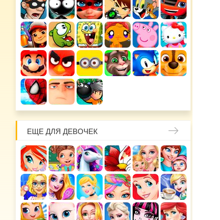
ЕЩЕ ДЛЯ ДЕВОЧЕК