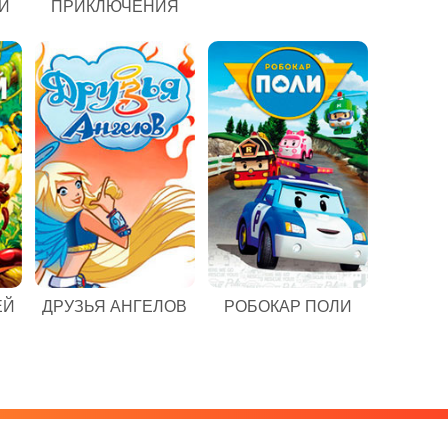
И
ПРИКЛЮЧЕНИЯ
ЕЙ
ДРУЗЬЯ АНГЕЛОВ
РОБОКАР ПОЛИ