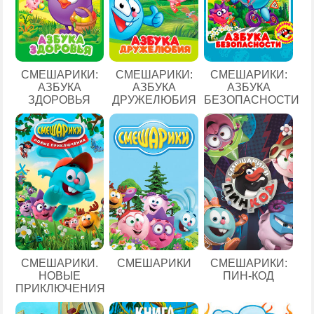
СМЕШАРИКИ:
СМЕШАРИКИ:
СМЕШАРИКИ:
АЗБУКА
АЗБУКА
АЗБУКА
ЗДОРОВЬЯ
ДРУЖЕЛЮБИЯ
БЕЗОПАСНОСТИ
СМЕШАРИКИ.
СМЕШАРИКИ
СМЕШАРИКИ:
НОВЫЕ
ПИН-КОД
ПРИКЛЮЧЕНИЯ