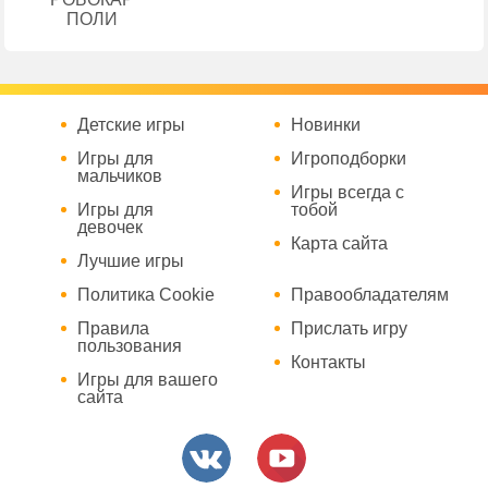
ПОЛИ
Детские игры
Новинки
Игры для
Игроподборки
мальчиков
Игры всегда с
Игры для
тобой
девочек
Карта сайта
Лучшие игры
Политика Cookie
Правообладателям
Правила
Прислать игру
пользования
Контакты
Игры для вашего
сайта