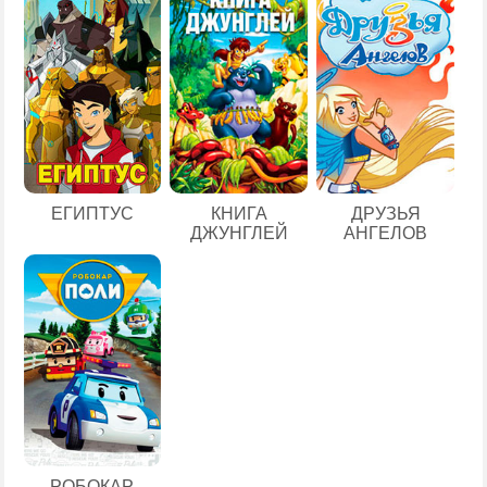
ЕГИПТУС
КНИГА
ДРУЗЬЯ
ДЖУНГЛЕЙ
АНГЕЛОВ
РОБОКАР