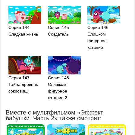
Серия 144
Серия 145
Серия 146
Сладкая жизнь
Создатель
Слишком
фигурное
катание
Серия 147
Серия 148
Тайна древних
Слишком
сокровищ
фигурное
катание 2
Вместе с мультфильмом «Эффект
бабушки. Часть 2» также смотрят: