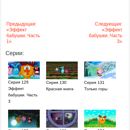
Предыдущая:
Следующая:
«Эффект
«Эффект
бабушки. Часть
бабушки. Часть
1»
3»
Серии:
Серия 129
Серия 130
Серия 131
Эффект
Красная книга
Только горы
бабушки. Часть
3