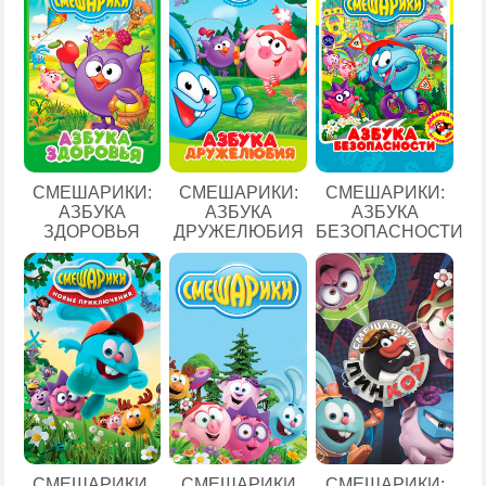
СМЕШАРИКИ:
СМЕШАРИКИ:
СМЕШАРИКИ:
АЗБУКА
АЗБУКА
АЗБУКА
ЗДОРОВЬЯ
ДРУЖЕЛЮБИЯ
БЕЗОПАСНОСТИ
СМЕШАРИКИ.
СМЕШАРИКИ
СМЕШАРИКИ: