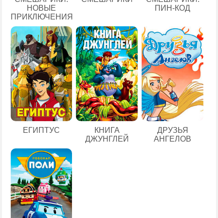
НОВЫЕ
ПИН-КОД
ПРИКЛЮЧЕНИЯ
ЕГИПТУС
КНИГА
ДРУЗЬЯ
ДЖУНГЛЕЙ
АНГЕЛОВ