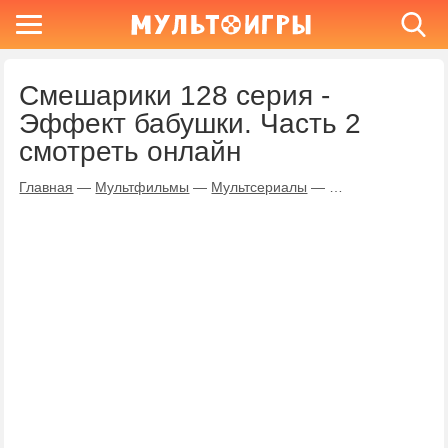
Смешарики 128 серия -
Эффект бабушки. Часть 2
смотреть онлайн
Главная
—
Мультфильмы
—
Мультсериалы
—
Смешарики
—
Эф