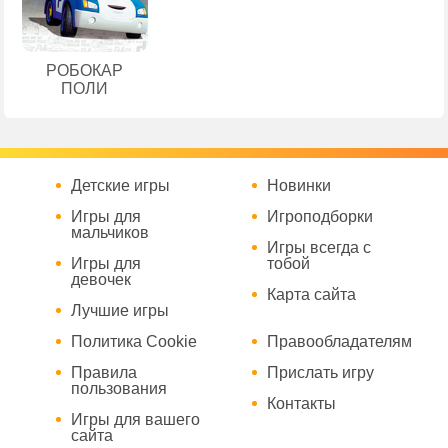
РОБОКАР
ПОЛИ
Детские игры
Новинки
Игры для
Игроподборки
мальчиков
Игры всегда с
Игры для
тобой
девочек
Карта сайта
Лучшие игры
Политика Cookie
Правообладателям
Правила
Прислать игру
пользования
Контакты
Игры для вашего
сайта