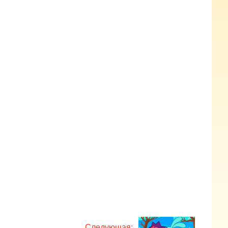
Следующая: