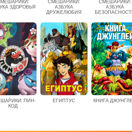
МЕШАРИКИ:
СМЕШАРИКИ:
СМЕШАРИКИ:
УКА ЗДОРОВЬЯ
АЗБУКА
АЗБУКА
ДРУЖЕЛЮБИЯ
БЕЗОПАСНОСТ
ЕГИПТУС
ШАРИКИ: ПИН-
КНИГА ДЖУНГЛ
КОД