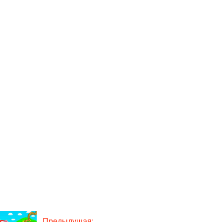
Предыдущая: