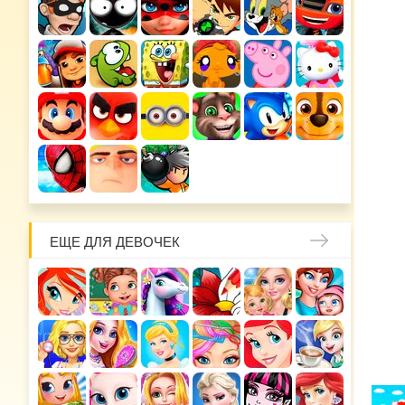
ЕЩЕ ДЛЯ ДЕВОЧЕК