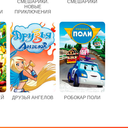
СМЕШАРИКИ.
СМЕШАРИКИ
НОВЫЕ
И
ПРИКЛЮЧЕНИЯ
ЕЙ
ДРУЗЬЯ АНГЕЛОВ
РОБОКАР ПОЛИ