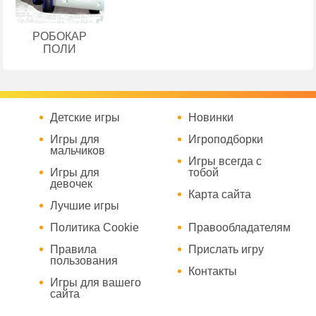
РОБОКАР
ПОЛИ
Детские игры
Новинки
Игры для
Игроподборки
мальчиков
Игры всегда с
Игры для
тобой
девочек
Карта сайта
Лучшие игры
Политика Cookie
Правообладателям
Правила
Прислать игру
пользования
Контакты
Игры для вашего
сайта