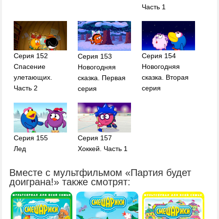
Часть 1
Серия 152
Серия 154
Серия 153
Спасение
Новогодняя
Новогодняя
улетающих.
сказка. Вторая
сказка. Первая
Часть 2
серия
серия
Серия 155
Серия 157
Лед
Хоккей. Часть 1
Вместе с мультфильмом «Партия будет
доиграна!» также смотрят: