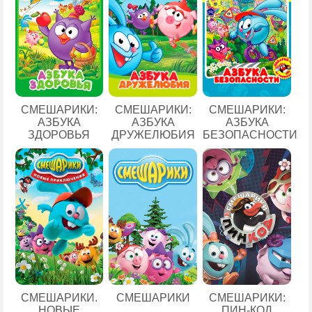
СМЕШАРИКИ:
СМЕШАРИКИ:
СМЕШАРИКИ:
АЗБУКА
АЗБУКА
АЗБУКА
ЗДОРОВЬЯ
ДРУЖЕЛЮБИЯ
БЕЗОПАСНОСТИ
СМЕШАРИКИ.
СМЕШАРИКИ
СМЕШАРИКИ:
НОВЫЕ
ПИН-КОД