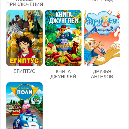
ПРИКЛЮЧЕНИЯ
ЕГИПТУС
КНИГА
ДРУЗЬЯ
ДЖУНГЛЕЙ
АНГЕЛОВ