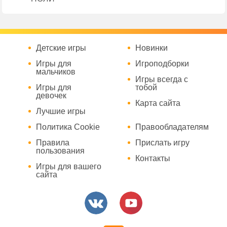
Детские игры
Новинки
Игры для
Игроподборки
мальчиков
Игры всегда с
Игры для
тобой
девочек
Карта сайта
Лучшие игры
Политика Cookie
Правообладателям
Правила
Прислать игру
пользования
Контакты
Игры для вашего
сайта