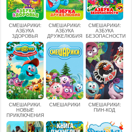
СМЕШАРИКИ:
СМЕШАРИКИ:
СМЕШАРИКИ:
АЗБУКА
АЗБУКА
АЗБУКА
ЗДОРОВЬЯ
ДРУЖЕЛЮБИЯ
БЕЗОПАСНОСТИ
СМЕШАРИКИ.
СМЕШАРИКИ
СМЕШАРИКИ:
НОВЫЕ
ПИН-КОД
ПРИКЛЮЧЕНИЯ