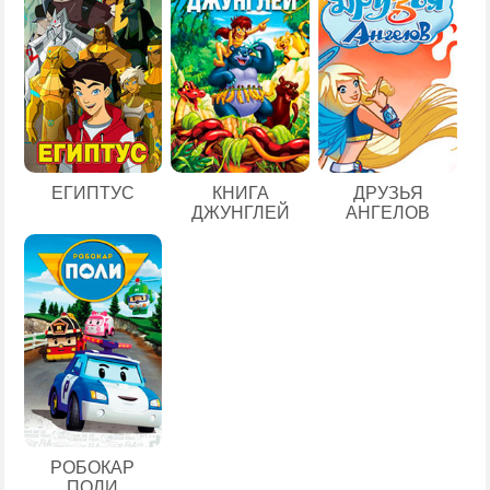
ЕГИПТУС
КНИГА
ДРУЗЬЯ
ДЖУНГЛЕЙ
АНГЕЛОВ
РОБОКАР
ПОЛИ