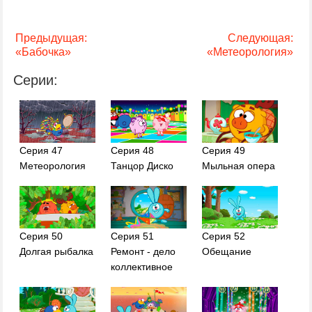
Предыдущая:
Следующая:
«Бабочка»
«Метеорология»
Серии:
Серия 47
Серия 48
Серия 49
Метеорология
Танцор Диско
Мыльная опера
Серия 51
Серия 52
Серия 50
Ремонт - дело
Обещание
Долгая рыбалка
коллективное