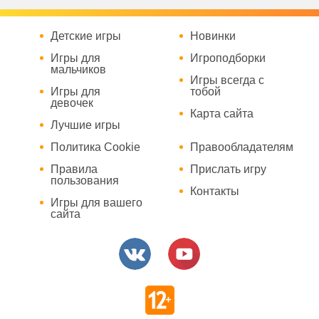
Детские игры
Новинки
Игры для
Игроподборки
мальчиков
Игры всегда с
Игры для
тобой
девочек
Карта сайта
Лучшие игры
Политика Cookie
Правообладателям
Правила
Прислать игру
пользования
Контакты
Игры для вашего
сайта