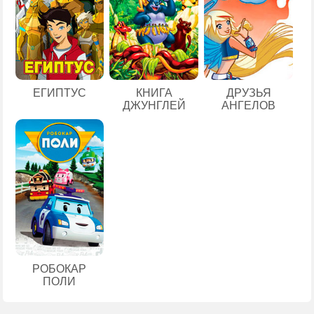
ЕГИПТУС
КНИГА
ДРУЗЬЯ
ДЖУНГЛЕЙ
АНГЕЛОВ
РОБОКАР
ПОЛИ