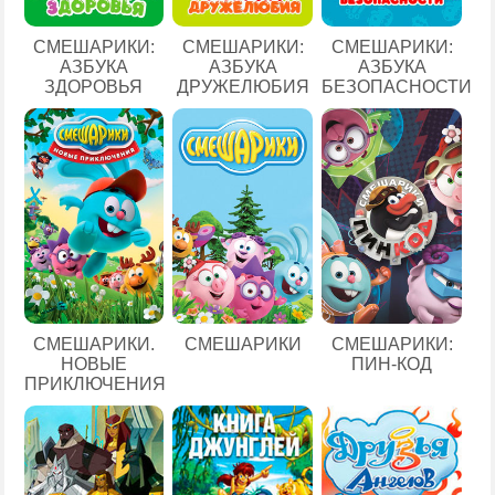
СМЕШАРИКИ:
СМЕШАРИКИ:
СМЕШАРИКИ:
АЗБУКА
АЗБУКА
АЗБУКА
ЗДОРОВЬЯ
ДРУЖЕЛЮБИЯ
БЕЗОПАСНОСТИ
СМЕШАРИКИ.
СМЕШАРИКИ
СМЕШАРИКИ:
НОВЫЕ
ПИН-КОД
ПРИКЛЮЧЕНИЯ