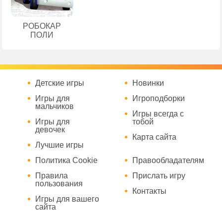
РОБОКАР
ПОЛИ
Детские игры
Новинки
Игры для
Игроподборки
мальчиков
Игры всегда с
Игры для
тобой
девочек
Карта сайта
Лучшие игры
Политика Cookie
Правообладателям
Правила
Прислать игру
пользования
Контакты
Игры для вашего
сайта