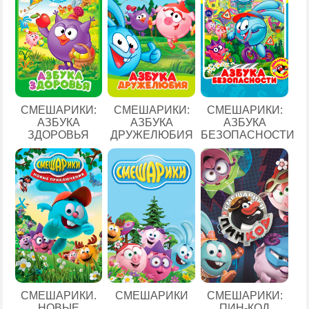
СМЕШАРИКИ:
СМЕШАРИКИ:
СМЕШАРИКИ:
АЗБУКА
АЗБУКА
АЗБУКА
ЗДОРОВЬЯ
ДРУЖЕЛЮБИЯ
БЕЗОПАСНОСТИ
СМЕШАРИКИ.
СМЕШАРИКИ
СМЕШАРИКИ:
НОВЫЕ
ПИН-КОД