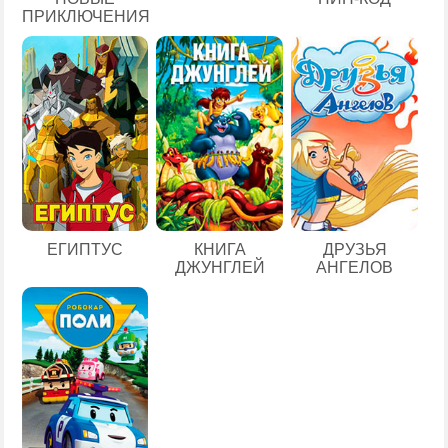
ПРИКЛЮЧЕНИЯ
ЕГИПТУС
КНИГА
ДРУЗЬЯ
ДЖУНГЛЕЙ
АНГЕЛОВ