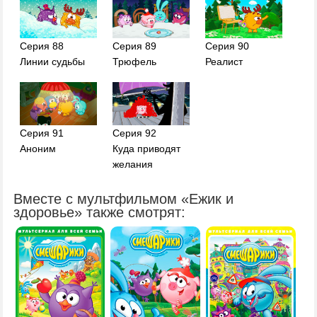
Серия 88
Серия 89
Серия 90
Линии судьбы
Трюфель
Реалист
Серия 91
Серия 92
Аноним
Куда приводят
желания
Вместе с мультфильмом «Ежик и
здоровье» также смотрят: