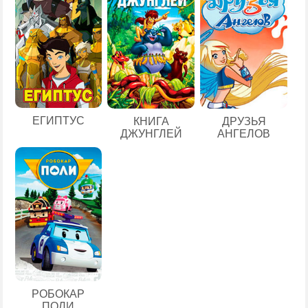
ЕГИПТУС
КНИГА
ДРУЗЬЯ
ДЖУНГЛЕЙ
АНГЕЛОВ
РОБОКАР
ПОЛИ