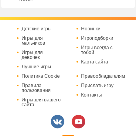
Детские игры
Новинки
Игры для
Игроподборки
мальчиков
Игры всегда с
Игры для
тобой
девочек
Карта сайта
Лучшие игры
Политика Cookie
Правообладателям
Правила
Прислать игру
пользования
Контакты
Игры для вашего
сайта