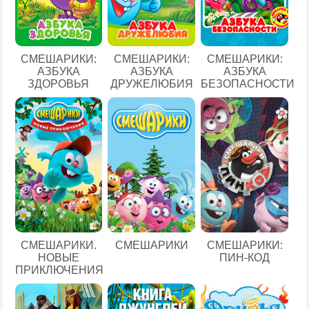
СМЕШАРИКИ:
СМЕШАРИКИ:
СМЕШАРИКИ:
АЗБУКА
АЗБУКА
АЗБУКА
ЗДОРОВЬЯ
ДРУЖЕЛЮБИЯ
БЕЗОПАСНОСТИ
СМЕШАРИКИ.
СМЕШАРИКИ
СМЕШАРИКИ:
НОВЫЕ
ПИН-КОД
ПРИКЛЮЧЕНИЯ