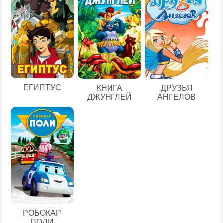
ЕГИПТУС
КНИГА
ДРУЗЬЯ
ДЖУНГЛЕЙ
АНГЕЛОВ
РОБОКАР
ПОЛИ