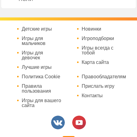
Детские игры
Новинки
Игры для
Игроподборки
мальчиков
Игры всегда с
Игры для
тобой
девочек
Карта сайта
Лучшие игры
Политика Cookie
Правообладателям
Правила
Прислать игру
пользования
Контакты
Игры для вашего
сайта