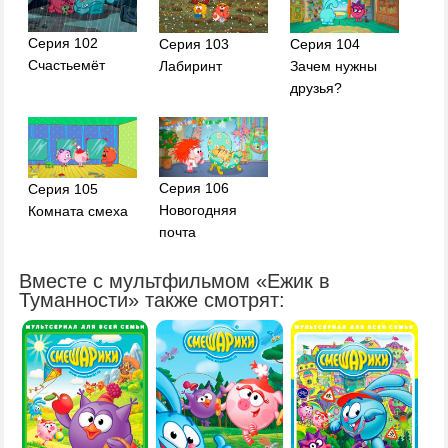
Серия 102
Серия 103
Серия 104
Счастьемёт
Лабиринт
Зачем нужны
друзья?
Серия 106
Серия 105
Новогодняя
Комната смеха
почта
Вместе с мультфильмом «Ежик в
Туманности» также смотрят: