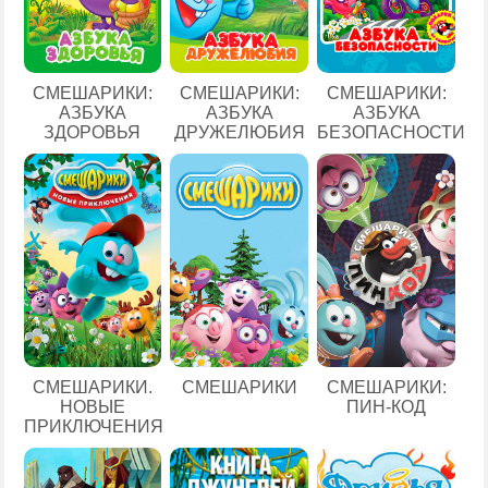
СМЕШАРИКИ:
СМЕШАРИКИ:
СМЕШАРИКИ:
АЗБУКА
АЗБУКА
АЗБУКА
ЗДОРОВЬЯ
ДРУЖЕЛЮБИЯ
БЕЗОПАСНОСТИ
СМЕШАРИКИ.
СМЕШАРИКИ
СМЕШАРИКИ:
НОВЫЕ
ПИН-КОД
ПРИКЛЮЧЕНИЯ