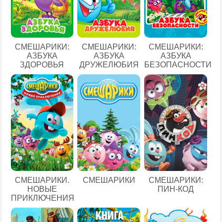
СМЕШАРИКИ:
СМЕШАРИКИ:
СМЕШАРИКИ:
АЗБУКА
АЗБУКА
АЗБУКА
ЗДОРОВЬЯ
ДРУЖЕЛЮБИЯ
БЕЗОПАСНОСТИ
СМЕШАРИКИ.
СМЕШАРИКИ
СМЕШАРИКИ:
НОВЫЕ
ПИН-КОД
ПРИКЛЮЧЕНИЯ