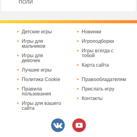
ПОЛИ
Детские игры
Новинки
Игры для
Игроподборки
мальчиков
Игры всегда с
Игры для
тобой
девочек
Карта сайта
Лучшие игры
Политика Cookie
Правообладателям
Правила
Прислать игру
пользования
Контакты
Игры для вашего
сайта