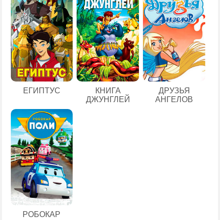
ЕГИПТУС
КНИГА
ДРУЗЬЯ
ДЖУНГЛЕЙ
АНГЕЛОВ
РОБОКАР