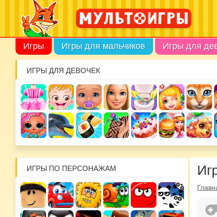
Игры
Игры для мальчиков
Игры для де
ИГРЫ ДЛЯ ДЕВОЧЕК
Иг
ИГРЫ ПО ПЕРСОНАЖАМ
Главн