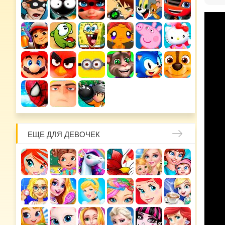
ЕЩЕ ДЛЯ ДЕВОЧЕК