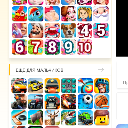
ЕЩЕ ДЛЯ МАЛЬЧИКОВ
П