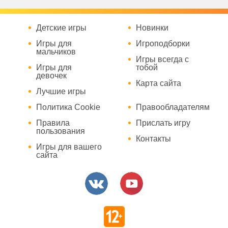
Детские игры
Новинки
Игры для
Игроподборки
мальчиков
Игры всегда с
Игры для
тобой
девочек
Карта сайта
Лучшие игры
Политика Cookie
Правообладателям
Правила
Прислать игру
пользования
Контакты
Игры для вашего
сайта