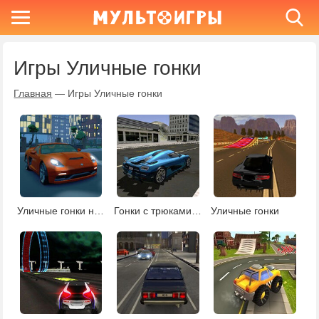
Игры Уличные гонки
Главная
—
Игры Уличные гонки
Уличные гонки на двоих
Гонки с трюками в городе
Уличные гонки