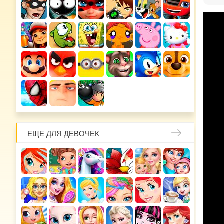
ЕЩЕ ДЛЯ ДЕВОЧЕК