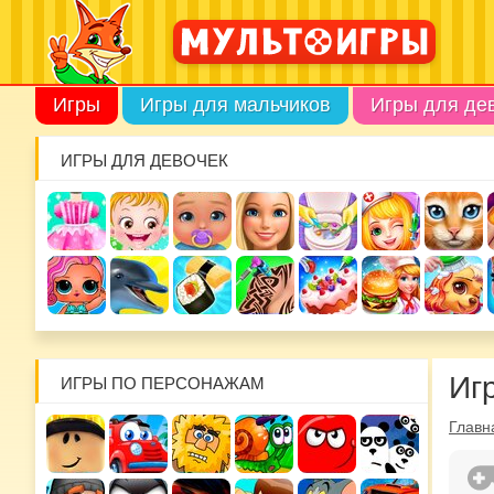
Игры
Игры для мальчиков
Игры для де
ИГРЫ ДЛЯ ДЕВОЧЕК
Иг
ИГРЫ ПО ПЕРСОНАЖАМ
Главн