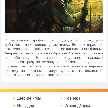
Реалистичная графика и подходящие саундтреки
добавляют прохождению драматизма. Во всех играх про
сталкеров прослеживается влияние одноименного фильма
Андрея Тарковского и книги братьев Стругацких «Пикник
на обочине». Напряженное ощущение опасности
появляется сразу после запуска и не оставляет до конца
шутера. Так что все, кто стремится испытать нервную
систему на прочность, могут сделать это бесплатно,
просто засев играть в «Сталкер» онлайн.
Детские игры
Новинки
Игры для
Игроподборки