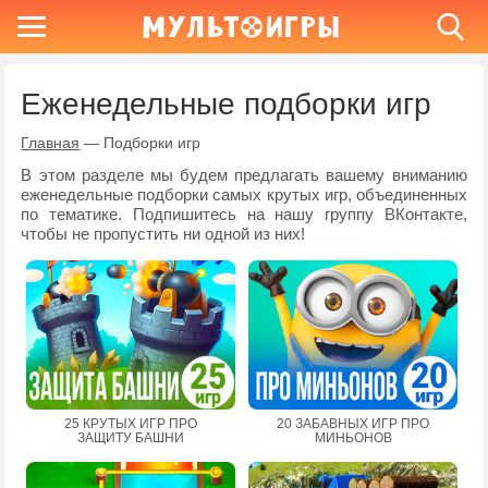
Еженедельные подборки игр
Главная
—
Подборки игр
В этом разделе мы будем предлагать вашему вниманию
еженедельные подборки самых крутых игр, объединенных
по тематике. Подпишитесь на нашу группу ВКонтакте,
чтобы не пропустить ни одной из них!
25 КРУТЫХ ИГР ПРО
20 ЗАБАВНЫХ ИГР ПРО
ЗАЩИТУ БАШНИ
МИНЬОНОВ