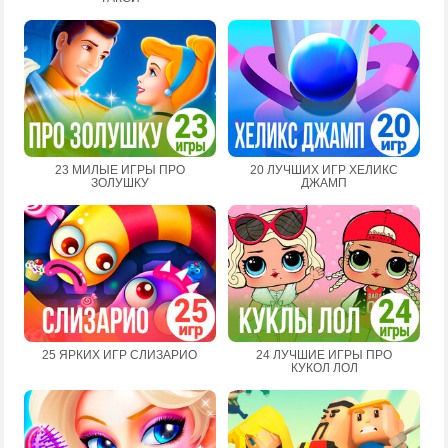
23 МИЛЫЕ ИГРЫ ПРО
20 ЛУЧШИХ ИГР ХЕЛИКС
ЗОЛУШКУ
ДЖАМП
25 ЯРКИХ ИГР СЛИЗАРИО
24 ЛУЧШИЕ ИГРЫ ПРО
КУКОЛ ЛОЛ