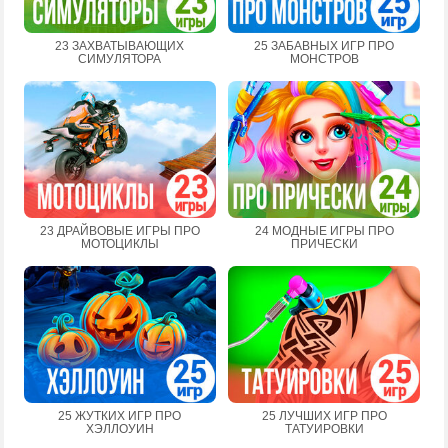
23 ЗАХВАТЫВАЮЩИХ
25 ЗАБАВНЫХ ИГР ПРО
СИМУЛЯТОРА
МОНСТРОВ
23 ДРАЙВОВЫЕ ИГРЫ ПРО
24 МОДНЫЕ ИГРЫ ПРО
МОТОЦИКЛЫ
ПРИЧЕСКИ
25 ЖУТКИХ ИГР ПРО
25 ЛУЧШИХ ИГР ПРО
ХЭЛЛОУИН
ТАТУИРОВКИ