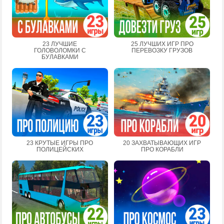
23 ЛУЧШИЕ
25 ЛУЧШИХ ИГР ПРО
ГОЛОВОЛОМКИ С
ПЕРЕВОЗКУ ГРУЗОВ
БУЛАВКАМИ
23 КРУТЫЕ ИГРЫ ПРО
20 ЗАХВАТЫВАЮЩИХ ИГР
ПОЛИЦЕЙСКИХ
ПРО КОРАБЛИ