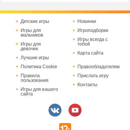
Детские игры
Новинки
Игры для
Игроподборки
мальчиков
Игры всегда с
Игры для
тобой
девочек
Карта сайта
Лучшие игры
Политика Cookie
Правообладателям
Правила
Прислать игру
пользования
Контакты
Игры для вашего
сайта