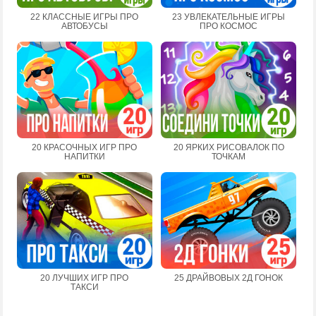
22 КЛАССНЫЕ ИГРЫ ПРО
23 УВЛЕКАТЕЛЬНЫЕ ИГРЫ
АВТОБУСЫ
ПРО КОСМОС
20 КРАСОЧНЫХ ИГР ПРО
20 ЯРКИХ РИСОВАЛОК ПО
НАПИТКИ
ТОЧКАМ
20 ЛУЧШИХ ИГР ПРО
25 ДРАЙВОВЫХ 2Д ГОНОК
ТАКСИ