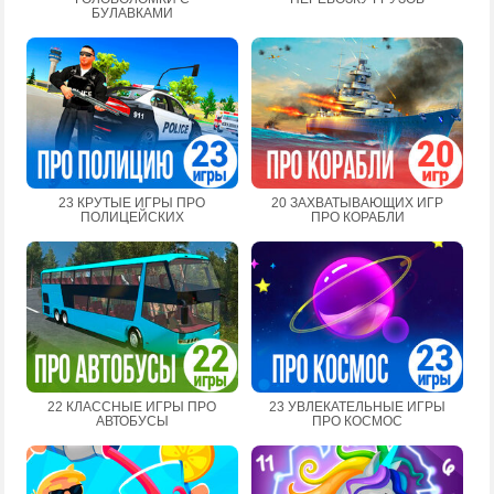
БУЛАВКАМИ
23 КРУТЫЕ ИГРЫ ПРО
20 ЗАХВАТЫВАЮЩИХ ИГР
ПОЛИЦЕЙСКИХ
ПРО КОРАБЛИ
22 КЛАССНЫЕ ИГРЫ ПРО
23 УВЛЕКАТЕЛЬНЫЕ ИГРЫ
АВТОБУСЫ
ПРО КОСМОС