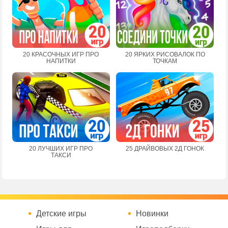
20 КРАСОЧНЫХ ИГР ПРО
20 ЯРКИХ РИСОВАЛОК ПО
НАПИТКИ
ТОЧКАМ
20 ЛУЧШИХ ИГР ПРО
25 ДРАЙВОВЫХ 2Д ГОНОК
ТАКСИ
Детские игры
Новинки