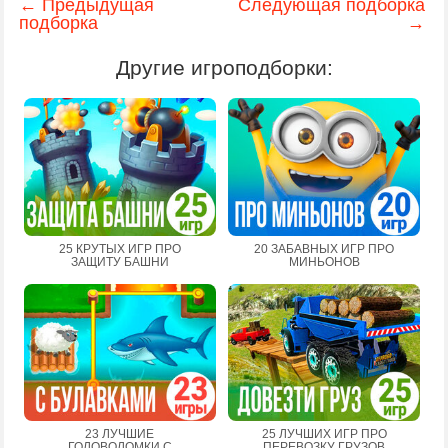
← Предыдущая
Следующая подборка
подборка
→
Другие игроподборки:
25 КРУТЫХ ИГР ПРО
20 ЗАБАВНЫХ ИГР ПРО
ЗАЩИТУ БАШНИ
МИНЬОНОВ
23 ЛУЧШИЕ
25 ЛУЧШИХ ИГР ПРО
ГОЛОВОЛОМКИ С
ПЕРЕВОЗКУ ГРУЗОВ