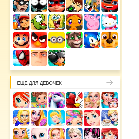
ЕЩЕ ДЛЯ ДЕВОЧЕК