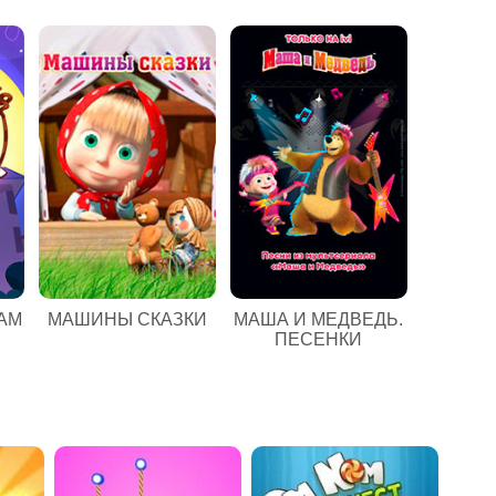
АМ
МАШИНЫ СКАЗКИ
МАША И МЕДВЕДЬ.
ПЕСЕНКИ