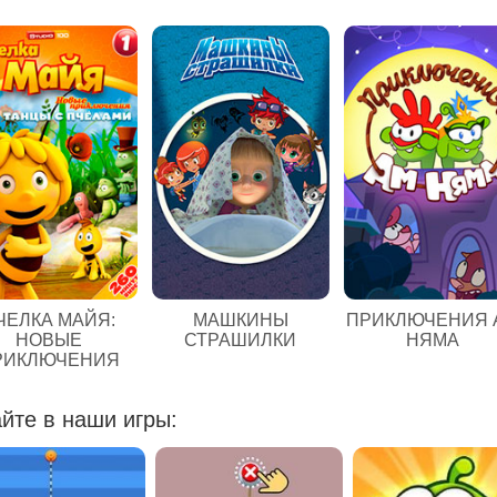
ЧЕЛКА МАЙЯ:
МАШКИНЫ
ПРИКЛЮЧЕНИЯ 
НОВЫЕ
СТРАШИЛКИ
НЯМА
РИКЛЮЧЕНИЯ
йте в наши игры: