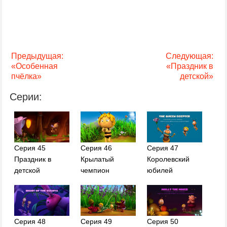
Предыдущая:
Следующая:
«Особенная
«Праздник в
пчёлка»
детской»
Серии:
Серия 45
Серия 46
Серия 47
Праздник в
Крылатый
Королевский
детской
чемпион
юбилей
Серия 48
Серия 49
Серия 50