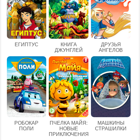
ЕГИПТУС
КНИГА
ДРУЗЬЯ
ДЖУНГЛЕЙ
АНГЕЛОВ
РОБОКАР
ПЧЕЛКА МАЙЯ:
МАШКИНЫ
ПОЛИ
НОВЫЕ
СТРАШИЛКИ
ПРИКЛЮЧЕНИЯ