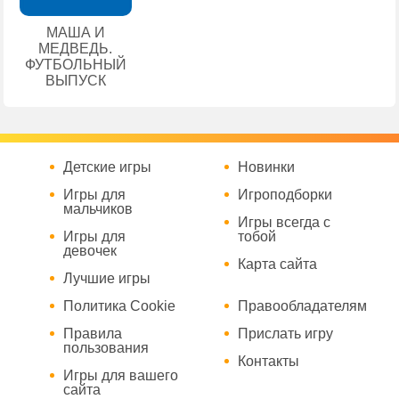
МАША И
МЕДВЕДЬ.
ФУТБОЛЬНЫЙ
ВЫПУСК
Детские игры
Новинки
Игры для
Игроподборки
мальчиков
Игры всегда с
Игры для
тобой
девочек
Карта сайта
Лучшие игры
Политика Cookie
Правообладателям
Правила
Прислать игру
пользования
Контакты
Игры для вашего
сайта