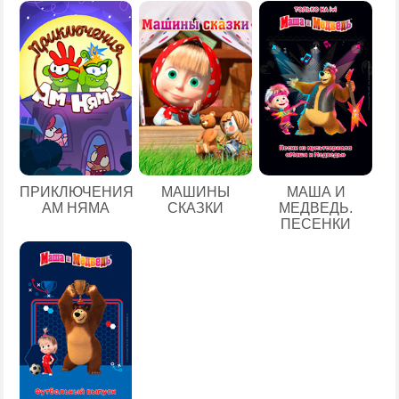
ПРИКЛЮЧЕНИЯ
МАШИНЫ
МАША И
АМ НЯМА
СКАЗКИ
МЕДВЕДЬ.
ПЕСЕНКИ