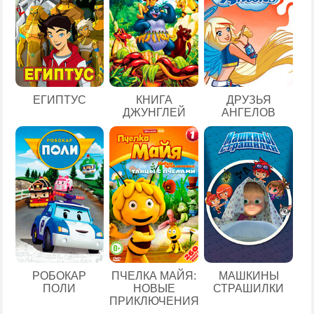
ЕГИПТУС
КНИГА
ДРУЗЬЯ
ДЖУНГЛЕЙ
АНГЕЛОВ
РОБОКАР
ПЧЕЛКА МАЙЯ:
МАШКИНЫ
ПОЛИ
НОВЫЕ
СТРАШИЛКИ
ПРИКЛЮЧЕНИЯ