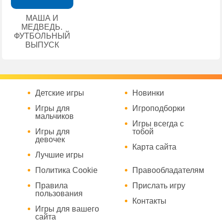
МАША И
МЕДВЕДЬ.
ФУТБОЛЬНЫЙ
ВЫПУСК
Детские игры
Новинки
Игры для
Игроподборки
мальчиков
Игры всегда с
Игры для
тобой
девочек
Карта сайта
Лучшие игры
Политика Cookie
Правообладателям
Правила
Прислать игру
пользования
Контакты
Игры для вашего
сайта