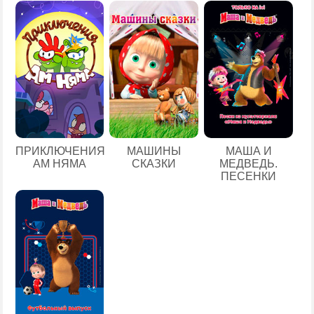
ПРИКЛЮЧЕНИЯ
МАШИНЫ
МАША И
АМ НЯМА
СКАЗКИ
МЕДВЕДЬ.
ПЕСЕНКИ