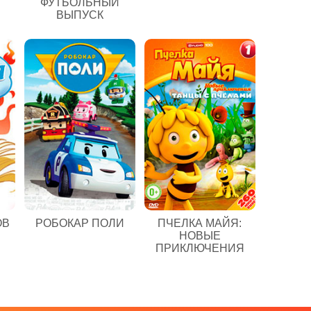
ФУТБОЛЬНЫЙ
ВЫПУСК
ОВ
РОБОКАР ПОЛИ
ПЧЕЛКА МАЙЯ:
НОВЫЕ
ПРИКЛЮЧЕНИЯ