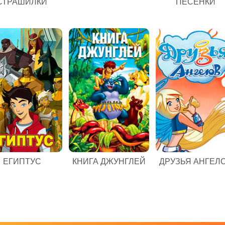
СТРАШИЛКИ
ПЕСЕНКИ
ЕГИПТУС
КНИГА ДЖУНГЛЕЙ
ДРУЗЬЯ АНГЕЛ