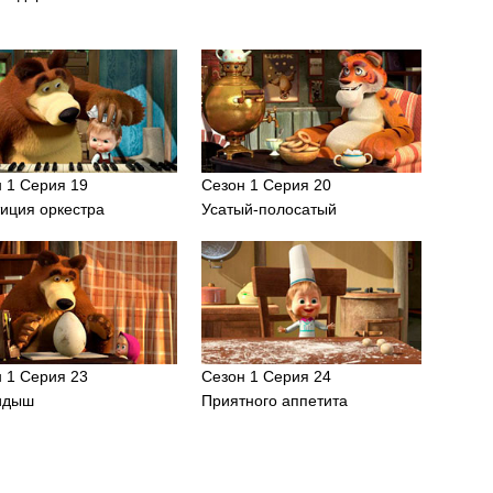
 1 Серия 19
Сезон 1 Серия 20
иция оркестра
Усатый-полосатый
 1 Серия 23
Сезон 1 Серия 24
идыш
Приятного аппетита