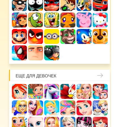
ЕЩЕ ДЛЯ ДЕВОЧЕК