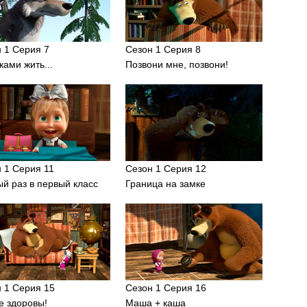
 1 Серия 7
Сезон 1 Серия 8
ками жить...
Позвони мне, позвони!
 1 Серия 11
Сезон 1 Серия 12
й раз в первый класс
Граница на замке
 1 Серия 15
Сезон 1 Серия 16
е здоровы!
Маша + каша