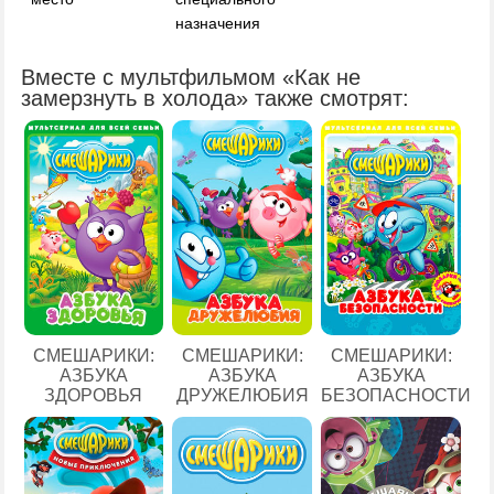
назначения
Вместе с мультфильмом «Как не
замерзнуть в холода» также смотрят:
СМЕШАРИКИ:
СМЕШАРИКИ:
СМЕШАРИКИ:
АЗБУКА
АЗБУКА
АЗБУКА
ЗДОРОВЬЯ
ДРУЖЕЛЮБИЯ
БЕЗОПАСНОСТИ