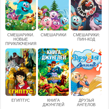
СМЕШАРИКИ.
СМЕШАРИКИ
СМЕШАРИКИ:
НОВЫЕ
ПИН-КОД
ПРИКЛЮЧЕНИЯ
ЕГИПТУС
КНИГА
ДРУЗЬЯ
ДЖУНГЛЕЙ
АНГЕЛОВ