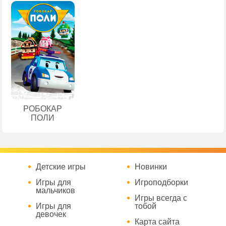
РОБОКАР
ПОЛИ
Детские игры
Новинки
Игры для
Игроподборки
мальчиков
Игры всегда с
Игры для
тобой
девочек
Карта сайта