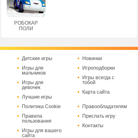
РОБОКАР
ПОЛИ
Детские игры
Новинки
Игры для
Игроподборки
мальчиков
Игры всегда с
Игры для
тобой
девочек
Карта сайта
Лучшие игры
Политика Cookie
Правообладателям
Правила
Прислать игру
пользования
Контакты
Игры для вашего
сайта