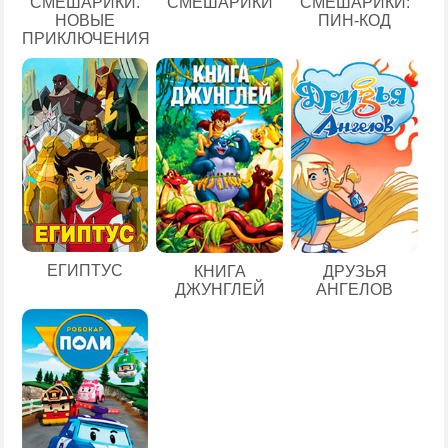
СМЕШАРИКИ.
СМЕШАРИКИ
СМЕШАРИКИ:
НОВЫЕ
ПИН-КОД
ПРИКЛЮЧЕНИЯ
ЕГИПТУС
КНИГА
ДРУЗЬЯ
ДЖУНГЛЕЙ
АНГЕЛОВ