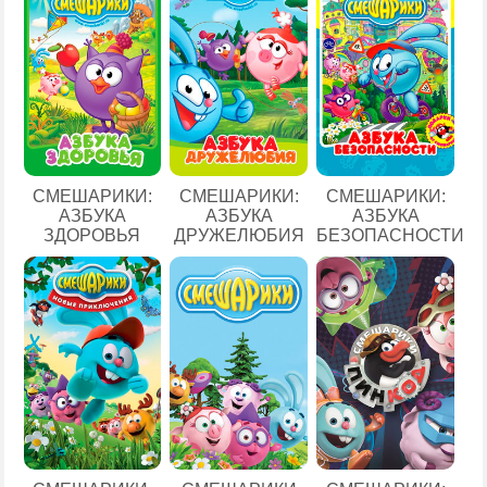
СМЕШАРИКИ:
СМЕШАРИКИ:
СМЕШАРИКИ:
АЗБУКА
АЗБУКА
АЗБУКА
ЗДОРОВЬЯ
ДРУЖЕЛЮБИЯ
БЕЗОПАСНОСТИ