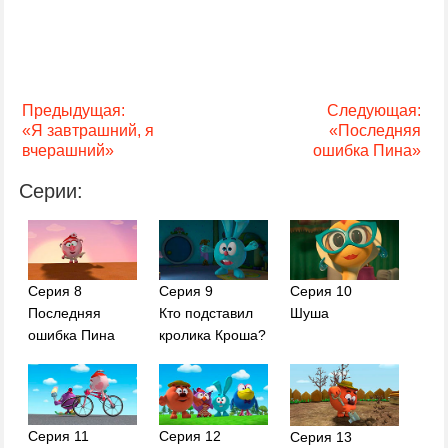
Предыдущая:
Следующая:
«Я завтрашний, я
«Последняя
вчерашний»
ошибка Пина»
Серии:
Серия 8
Серия 9
Серия 10
Последняя
Кто подставил
Шуша
ошибка Пина
кролика Кроша?
Серия 11
Серия 12
Серия 13