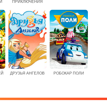
И
ПРИКЛЮЧЕНИЯ
ЕЙ
ДРУЗЬЯ АНГЕЛОВ
РОБОКАР ПОЛИ