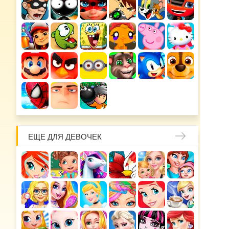
ЕЩЕ ДЛЯ ДЕВОЧЕК