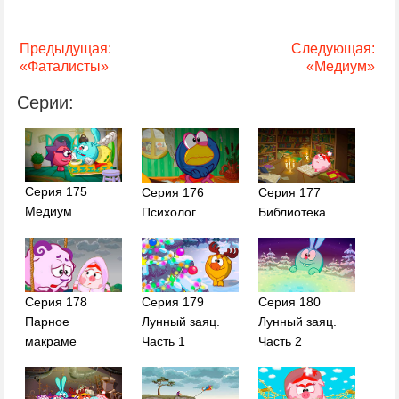
Предыдущая:
Следующая:
«Фаталисты»
«Медиум»
Серии:
Серия 175
Серия 176
Серия 177
Медиум
Психолог
Библиотека
Серия 178
Серия 179
Серия 180
Парное
Лунный заяц.
Лунный заяц.
макраме
Часть 1
Часть 2