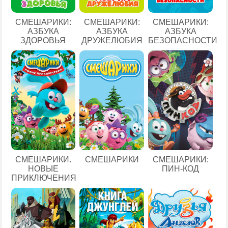
СМЕШАРИКИ:
СМЕШАРИКИ:
СМЕШАРИКИ:
АЗБУКА
АЗБУКА
АЗБУКА
ЗДОРОВЬЯ
ДРУЖЕЛЮБИЯ
БЕЗОПАСНОСТИ
СМЕШАРИКИ.
СМЕШАРИКИ
СМЕШАРИКИ:
НОВЫЕ
ПИН-КОД
ПРИКЛЮЧЕНИЯ