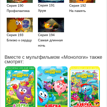
Серия 191
Серия 190
Серия 192
Хрум
Профилактика
На память
Серия 193
Серия 194
Близко к сердцу
Самая длинная
ночь
Вместе с мультфильмом «Монологи» также
смотрят: