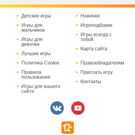
Детские игры
Новинки
Игры для
Игроподборки
мальчиков
Игры всегда с
Игры для
тобой
девочек
Карта сайта
Лучшие игры
Политика Cookie
Правообладателям
Правила
Прислать игру
пользования
Контакты
Игры для вашего
сайта