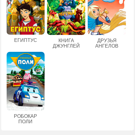
ЕГИПТУС
КНИГА
ДРУЗЬЯ
ДЖУНГЛЕЙ
АНГЕЛОВ
РОБОКАР
ПОЛИ