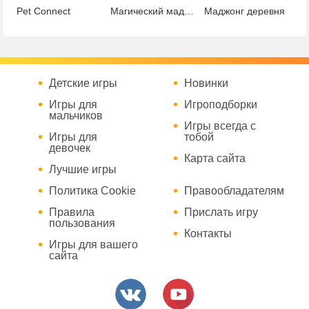
Pet Connect
Магический маджонг
Маджонг деревня
Детские игры
Новинки
Игры для
Игроподборки
мальчиков
Игры всегда с
Игры для
тобой
девочек
Карта сайта
Лучшие игры
Политика Cookie
Правообладателям
Правила
Прислать игру
пользования
Контакты
Игры для вашего
сайта