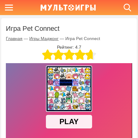
Игра Pet Connect
Главная
—
Игры Маджонг
—
Игра Pet Connect
Рейтинг:
4.7