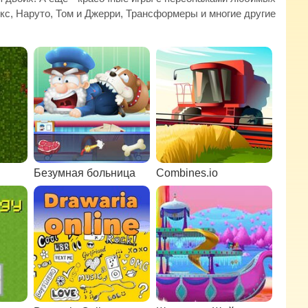
кс, Наруто, Том и Джерри, Трансформеры и многие другие
Безумная больница
Combines.io