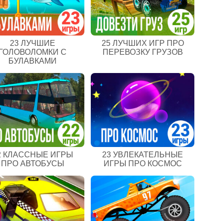
23 ЛУЧШИЕ
25 ЛУЧШИХ ИГР ПРО
ГОЛОВОЛОМКИ С
ПЕРЕВОЗКУ ГРУЗОВ
БУЛАВКАМИ
2 КЛАССНЫЕ ИГРЫ
23 УВЛЕКАТЕЛЬНЫЕ
ПРО АВТОБУСЫ
ИГРЫ ПРО КОСМОС