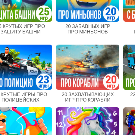
5 КРУТЫХ ИГР ПРО
20 ЗАБАВНЫХ ИГР
ЗАЩИТУ БАШНИ
ПРО МИНЬОНОВ
3 КРУТЫЕ ИГРЫ ПРО
20 ЗАХВАТЫВАЮЩИХ
2
ПОЛИЦЕЙСКИХ
ИГР ПРО КОРАБЛИ