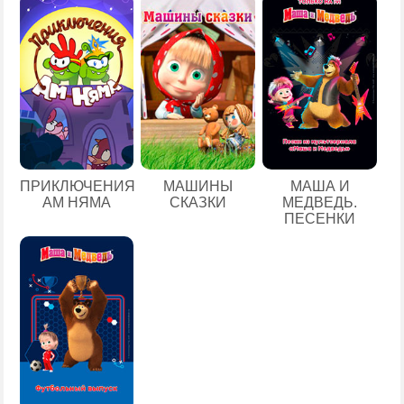
ПРИКЛЮЧЕНИЯ
МАШИНЫ
МАША И
АМ НЯМА
СКАЗКИ
МЕДВЕДЬ.
ПЕСЕНКИ