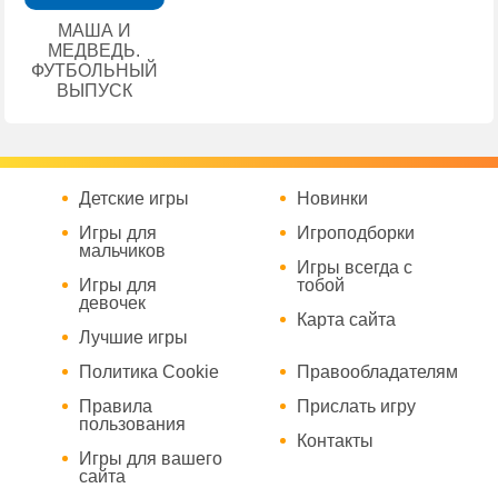
МАША И
МЕДВЕДЬ.
ФУТБОЛЬНЫЙ
ВЫПУСК
Детские игры
Новинки
Игры для
Игроподборки
мальчиков
Игры всегда с
Игры для
тобой
девочек
Карта сайта
Лучшие игры
Политика Cookie
Правообладателям
Правила
Прислать игру
пользования
Контакты
Игры для вашего
сайта