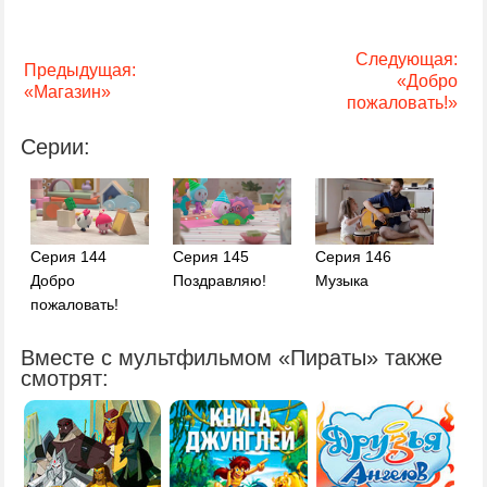
Следующая:
Предыдущая:
«Добро
«Магазин»
пожаловать!»
Серии:
Серия 144
Серия 145
Серия 146
Добро
Поздравляю!
Музыка
пожаловать!
Вместе с мультфильмом «Пираты» также
смотрят: