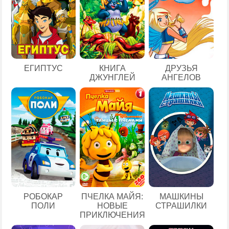
ЕГИПТУС
КНИГА
ДРУЗЬЯ
ДЖУНГЛЕЙ
АНГЕЛОВ
РОБОКАР
ПЧЕЛКА МАЙЯ:
МАШКИНЫ
ПОЛИ
НОВЫЕ
СТРАШИЛКИ
ПРИКЛЮЧЕНИЯ