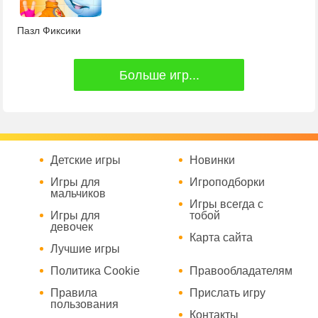
Пазл Фиксики
Больше игр...
Детские игры
Новинки
Игры для
Игроподборки
мальчиков
Игры всегда с
Игры для
тобой
девочек
Карта сайта
Лучшие игры
Политика Cookie
Правообладателям
Правила
Прислать игру
пользования
Контакты