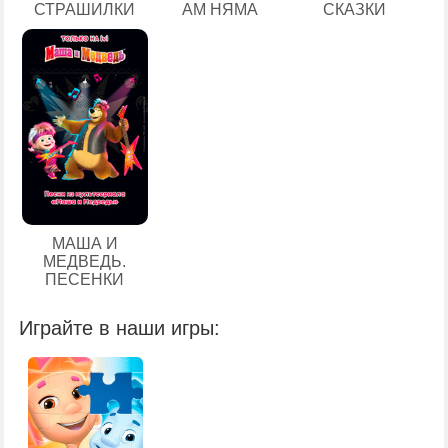
СТРАШИЛКИ
АМ НЯМА
СКАЗКИ
МАША И
МЕДВЕДЬ.
ПЕСЕНКИ
Играйте в наши игры: