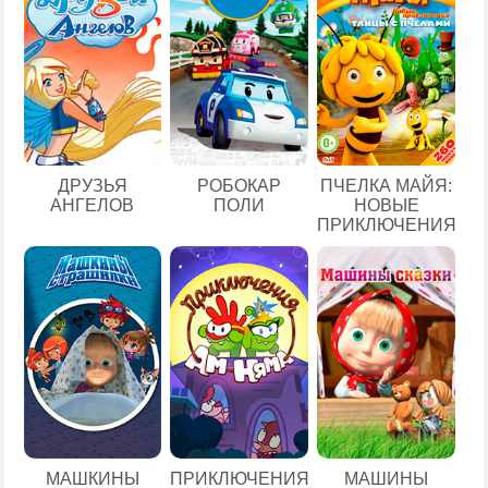
ДРУЗЬЯ
РОБОКАР
ПЧЕЛКА МАЙЯ:
АНГЕЛОВ
ПОЛИ
НОВЫЕ
ПРИКЛЮЧЕНИЯ
МАШКИНЫ
ПРИКЛЮЧЕНИЯ
МАШИНЫ