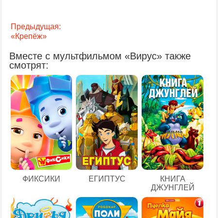
Предыдущая:
«Крепёж»
Вместе с мультфильмом «Вирус» также
смотрят:
ЕГИПТУС
ФИКСИКИ
КНИГА
ДЖУНГЛЕЙ