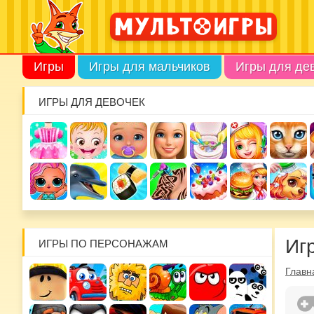
Игры
Игры для мальчиков
Игры для де
ИГРЫ ДЛЯ ДЕВОЧЕК
Иг
ИГРЫ ПО ПЕРСОНАЖАМ
Главн