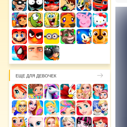
ЕЩЕ ДЛЯ ДЕВОЧЕК