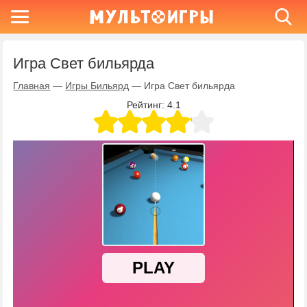
Игра Свет бильярда
Главная
—
Игры Бильярд
—
Игра Свет бильярда
Рейтинг:
4.1