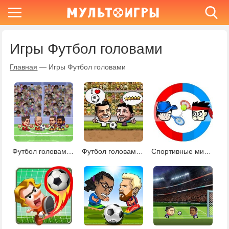
Игры Футбол головами
Главная
—
Игры Футбол головами
Футбол головами 5
Футбол головами 2020
Спортивные мини-битвы