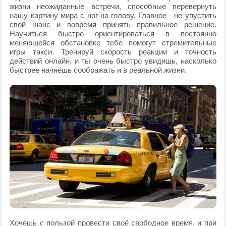
жизни неожиданные встречи, способные перевернуть
нашу картину мира с ног на голову. Главное - не упустить
свой шанс и вовремя принять правильное решение.
Научиться быстро ориентироваться в постоянно
меняющейся обстановке тебе помогут стремительные
игры такси. Тренируй скорость реакции и точность
действий онлайн, и ты очень быстро увидишь, насколько
быстрее начнёшь соображать и в реальной жизни.
Хочешь с пользой провести своё свободное время, и при