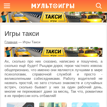
Игры такси
Главная
—
Игры Такси
Ах, сколько про них сказано, написано и пошучено, а
сколько ещё будет! Рыцари дорог, герои частного извоза:
общепризнано, что именно они являются лучшими в мире
психологами, справочной службой и просто -
великолепными собеседниками. Работу водителей не
назвать простой, но зато столько знакомств и случайных
встреч, сколько бывает у них за один рабочий день,
многие не переживают даже за месяц. Так что, романтики
в их профессии хоть отбавляй!