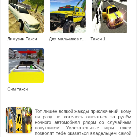
Лимузин Такси
Для мальчиков такси
Такси 1
Сим такси
Тот лишён всякой жажды приключений, кому
ни разу не хотелось оказаться за рулём
ночного автомобиля рядом со случайным
попутчиком! Увлекательные игры такси
позволят тебе оказаться владельцем самой