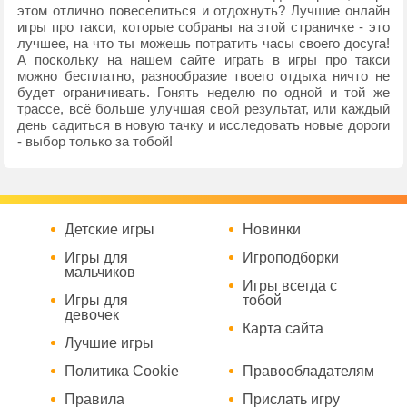
этом отлично повеселиться и отдохнуть? Лучшие онлайн
игры про такси, которые собраны на этой страничке - это
лучшее, на что ты можешь потратить часы своего досуга!
А поскольку на нашем сайте играть в игры про такси
можно бесплатно, разнообразие твоего отдыха ничто не
будет ограничивать. Гонять неделю по одной и той же
трассе, всё больше улучшая свой результат, или каждый
день садиться в новую тачку и исследовать новые дороги
- выбор только за тобой!
Детские игры
Новинки
Игры для
Игроподборки
мальчиков
Игры всегда с
Игры для
тобой
девочек
Карта сайта
Лучшие игры
Политика Cookie
Правообладателям
Правила
Прислать игру