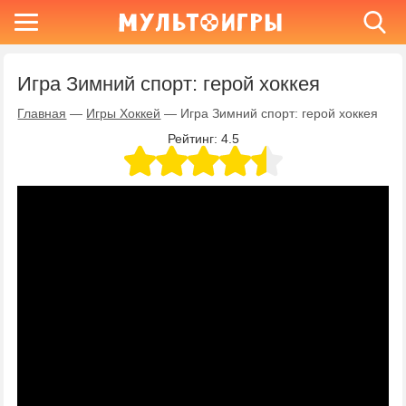
Игра Зимний спорт: герой хоккея
Главная
—
Игры Хоккей
—
Игра Зимний спорт: герой хоккея
Рейтинг:
4.5