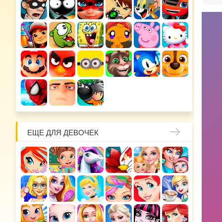
ЕЩЕ ДЛЯ ДЕВОЧЕК