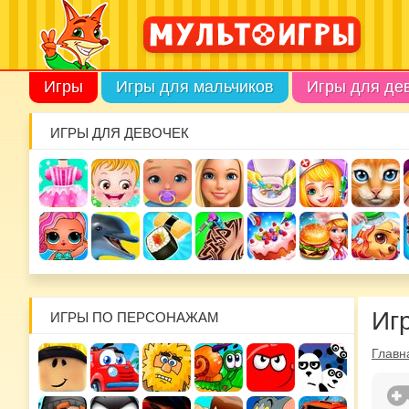
Игры
Игры для мальчиков
Игры для де
ИГРЫ ДЛЯ ДЕВОЧЕК
Иг
ИГРЫ ПО ПЕРСОНАЖАМ
Главн