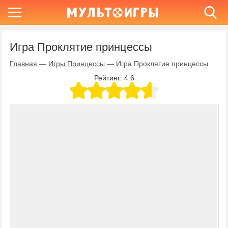
Игра Проклятие принцессы
Главная
—
Игры Принцессы
—
Игра Проклятие принцессы
Рейтинг:
4.6