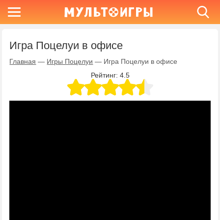
Игра Поцелуи в офисе
Главная
—
Игры Поцелуи
—
Игра Поцелуи в офисе
Рейтинг:
4.5