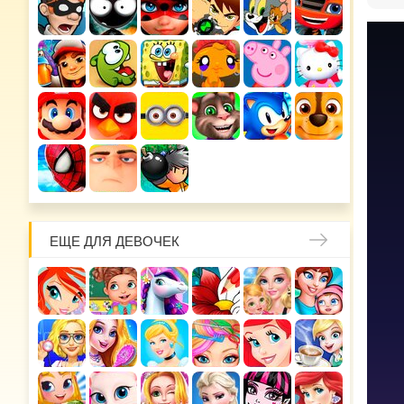
ЕЩЕ ДЛЯ ДЕВОЧЕК