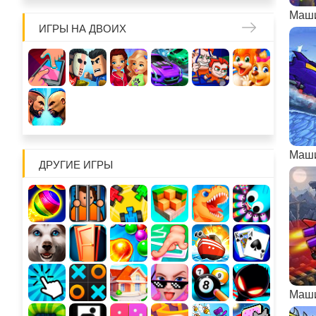
ИГРЫ НА ДВОИХ
Маши
ДРУГИЕ ИГРЫ
Маши