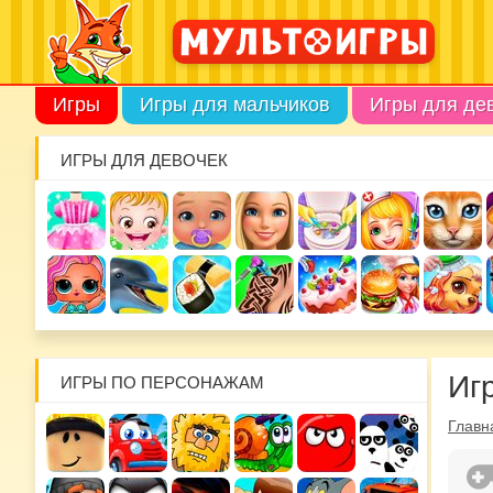
Игры
Игры для мальчиков
Игры для де
ИГРЫ ДЛЯ ДЕВОЧЕК
Иг
ИГРЫ ПО ПЕРСОНАЖАМ
Главн