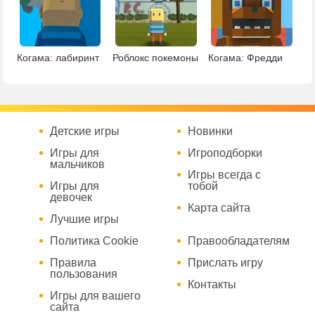
Когама: лабиринт
Роблокс покемоны
Когама: Фредди
Детские игры
Новинки
Игры для
Игроподборки
мальчиков
Игры всегда с
Игры для
тобой
девочек
Карта сайта
Лучшие игры
Политика Cookie
Правообладателям
Правила
Прислать игру
пользования
Контакты
Игры для вашего
сайта